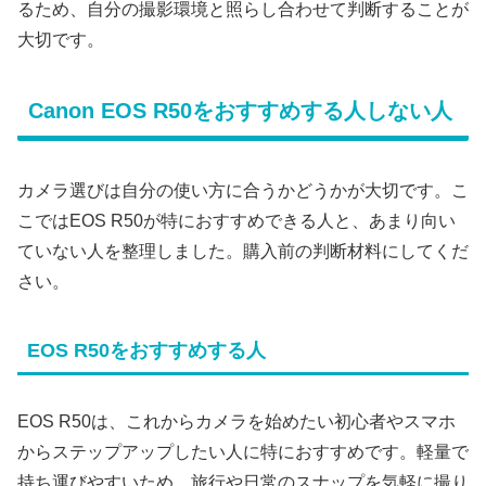
るため、自分の撮影環境と照らし合わせて判断することが
大切です。
Canon EOS R50をおすすめする人しない人
カメラ選びは自分の使い方に合うかどうかが大切です。こ
こではEOS R50が特におすすめできる人と、あまり向い
ていない人を整理しました。購入前の判断材料にしてくだ
さい。
EOS R50をおすすめする人
EOS R50は、これからカメラを始めたい初心者やスマホ
からステップアップしたい人に特におすすめです。軽量で
持ち運びやすいため、旅行や日常のスナップを気軽に撮り