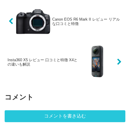
Canon EOS R6 Mark II レビュー リアル
な口コミと特徴
Insta360 X5 レビュー 口コミと特徴 X4と
の違いも解説
コメント
コメントを書き込む