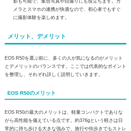
影も可能で、集合写真や自撮りにも役立ちます。カ
メラとスマホの連携が快適なので、初心者でもすぐ
に撮影体験を楽しめます。
メリット、デメリット
EOS R50を選ぶ前に、多くの人が気になるのがメリット
とデメリットのバランスです。ここでは代表的なポイント
を整理し、それぞれ詳しく説明していきます。
EOS R50のメリット
EOS R50の最大のメリットは、軽量コンパクトでありな
がら高性能を備えている点です。約376gという軽さは日
常的に持ち歩ける大きな強みで、旅行や街歩きでもストレ