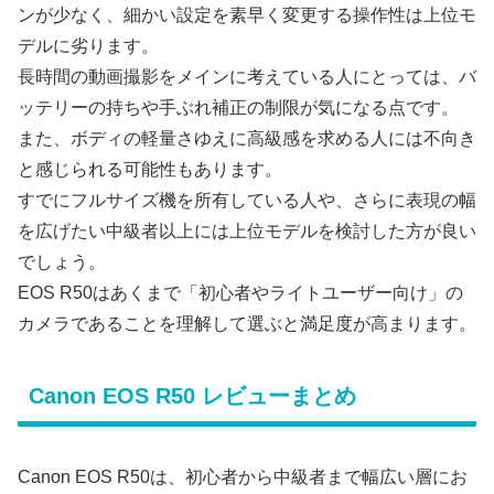
ンが少なく、細かい設定を素早く変更する操作性は上位モ
デルに劣ります。
長時間の動画撮影をメインに考えている人にとっては、バ
ッテリーの持ちや手ぶれ補正の制限が気になる点です。
また、ボディの軽量さゆえに高級感を求める人には不向き
と感じられる可能性もあります。
すでにフルサイズ機を所有している人や、さらに表現の幅
を広げたい中級者以上には上位モデルを検討した方が良い
でしょう。
EOS R50はあくまで「初心者やライトユーザー向け」の
カメラであることを理解して選ぶと満足度が高まります。
Canon EOS R50 レビューまとめ
Canon EOS R50は、初心者から中級者まで幅広い層にお