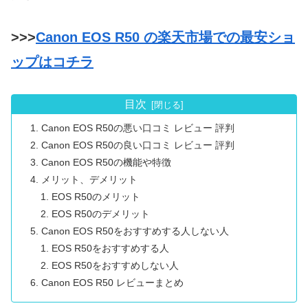
>>>
Canon EOS R50 の楽天市場での最安ショ
ップはコチラ
目次
Canon EOS R50の悪い口コミ レビュー 評判
Canon EOS R50の良い口コミ レビュー 評判
Canon EOS R50の機能や特徴
メリット、デメリット
EOS R50のメリット
EOS R50のデメリット
Canon EOS R50をおすすめする人しない人
EOS R50をおすすめする人
EOS R50をおすすめしない人
Canon EOS R50 レビューまとめ