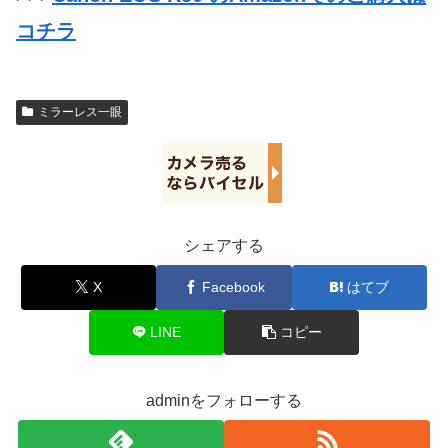
コチラ
ミラーレス一眼
シェアする
X
Facebook
はてブ
LINE
コピー
adminをフォローする