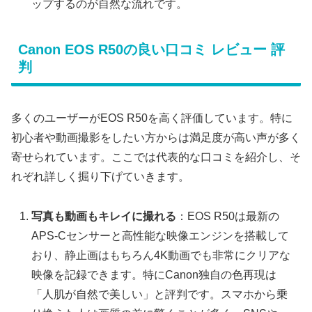
ップするのが自然な流れです。
Canon EOS R50の良い口コミ レビュー 評
判
多くのユーザーがEOS R50を高く評価しています。特に
初心者や動画撮影をしたい方からは満足度が高い声が多く
寄せられています。ここでは代表的な口コミを紹介し、そ
れぞれ詳しく掘り下げていきます。
写真も動画もキレイに撮れる
：EOS R50は最新の
APS-Cセンサーと高性能な映像エンジンを搭載して
おり、静止画はもちろん4K動画でも非常にクリアな
映像を記録できます。特にCanon独自の色再現は
「人肌が自然で美しい」と評判です。スマホから乗