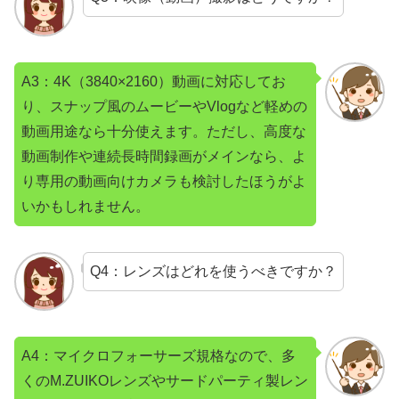
A3：4K（3840×2160）動画に対応してお
り、スナップ風のムービーやVlogなど軽めの
動画用途なら十分使えます。ただし、高度な
動画制作や連続長時間録画がメインなら、よ
り専用の動画向けカメラも検討したほうがよ
いかもしれません。
Q4：レンズはどれを使うべきですか？
A4：マイクロフォーサーズ規格なので、多
くのM.ZUIKOレンズやサードパーティ製レン