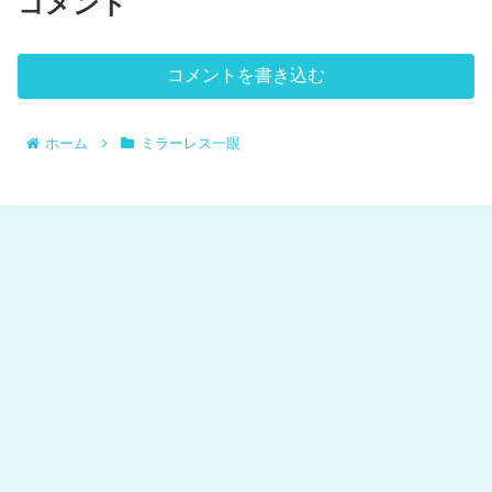
コメント
コメントを書き込む
ホーム
ミラーレス一眼