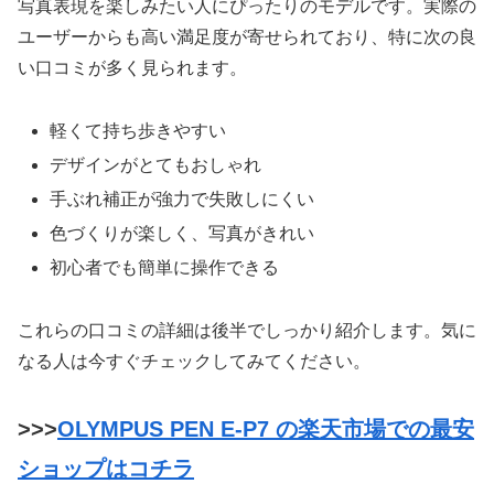
写真表現を楽しみたい人にぴったりのモデルです。実際の
ユーザーからも高い満足度が寄せられており、特に次の良
い口コミが多く見られます。
軽くて持ち歩きやすい
デザインがとてもおしゃれ
手ぶれ補正が強力で失敗しにくい
色づくりが楽しく、写真がきれい
初心者でも簡単に操作できる
これらの口コミの詳細は後半でしっかり紹介します。気に
なる人は今すぐチェックしてみてください。
>>>
OLYMPUS PEN E-P7 の楽天市場での最安
ショップはコチラ