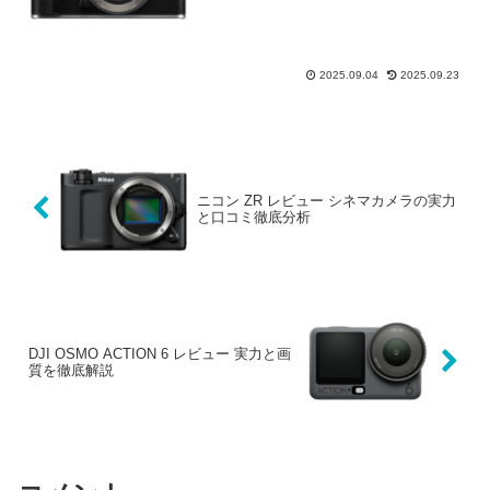
考にどうぞ。
2025.09.04
2025.09.23
ニコン ZR レビュー シネマカメラの実力
と口コミ徹底分析
DJI OSMO ACTION 6 レビュー 実力と画
質を徹底解説