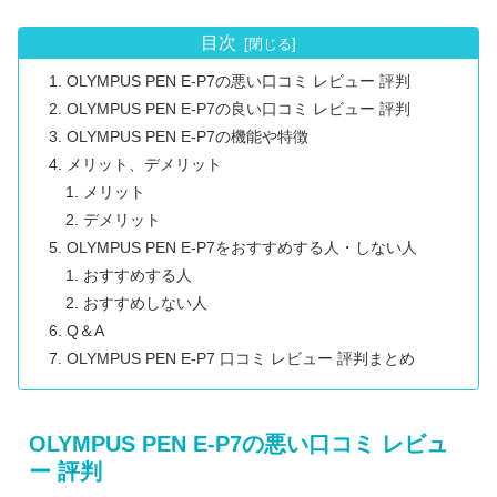
目次
OLYMPUS PEN E-P7の悪い口コミ レビュー 評判
OLYMPUS PEN E-P7の良い口コミ レビュー 評判
OLYMPUS PEN E-P7の機能や特徴
メリット、デメリット
メリット
デメリット
OLYMPUS PEN E-P7をおすすめする人・しない人
おすすめする人
おすすめしない人
Q＆A
OLYMPUS PEN E-P7 口コミ レビュー 評判まとめ
OLYMPUS PEN E-P7の悪い口コミ レビュ
ー 評判