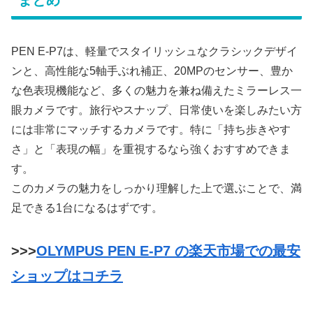
PEN E-P7は、軽量でスタイリッシュなクラシックデザイ
ンと、高性能な5軸手ぶれ補正、20MPのセンサー、豊か
な色表現機能など、多くの魅力を兼ね備えたミラーレス一
眼カメラです。旅行やスナップ、日常使いを楽しみたい方
には非常にマッチするカメラです。特に「持ち歩きやす
さ」と「表現の幅」を重視するなら強くおすすめできま
す。
このカメラの魅力をしっかり理解した上で選ぶことで、満
足できる1台になるはずです。
>>>
OLYMPUS PEN E-P7 の楽天市場での最安
ショップはコチラ