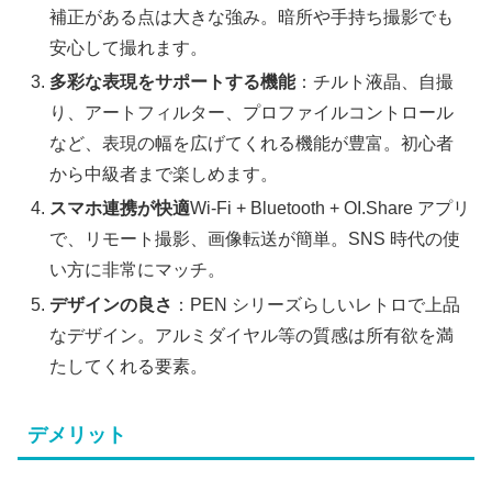
補正がある点は大きな強み。暗所や手持ち撮影でも
安心して撮れます。
多彩な表現をサポートする機能
：チルト液晶、自撮
り、アートフィルター、プロファイルコントロール
など、表現の幅を広げてくれる機能が豊富。初心者
から中級者まで楽しめます。
スマホ連携が快適
Wi-Fi + Bluetooth + OI.Share アプリ
で、リモート撮影、画像転送が簡単。SNS 時代の使
い方に非常にマッチ。
デザインの良さ
：PEN シリーズらしいレトロで上品
なデザイン。アルミダイヤル等の質感は所有欲を満
たしてくれる要素。
デメリット