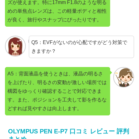
ズが使えます。特に17mm F1.8のような明る
めの単焦点レンズは、この軽量ボディと相性
が良く、旅行やスナップにぴったりです。
Q5：EVFがないのが心配ですがどう対策で
きますか？
A5：背面液晶を使うときは、液晶の明るさ
を上げたり、明るさの変動が激しい場所では
構図をゆっくり確認することで対応できま
す。また、ポジションを工夫して影を作るな
どすれば見やすさは向上します。
OLYMPUS PEN E-P7 口コミ レビュー 評判
まとめ