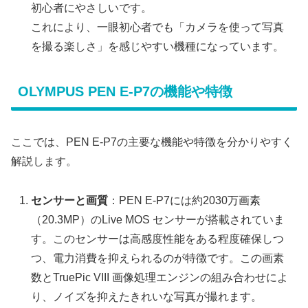
初心者にやさしいです。
これにより、一眼初心者でも「カメラを使って写真
を撮る楽しさ」を感じやすい機種になっています。
OLYMPUS PEN E-P7の機能や特徴
ここでは、PEN E-P7の主要な機能や特徴を分かりやすく
解説します。
センサーと画質
：PEN E-P7には約2030万画素
（20.3MP）のLive MOS センサーが搭載されていま
す。このセンサーは高感度性能をある程度確保しつ
つ、電力消費を抑えられるのが特徴です。この画素
数とTruePic VIII 画像処理エンジンの組み合わせによ
り、ノイズを抑えたきれいな写真が撮れます。