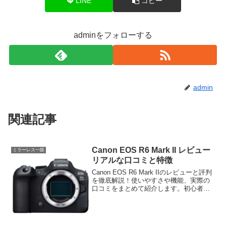
LINE
コピー
adminをフォローする
admin
関連記事
Canon EOS R6 Mark II レビュー
ミラーレス一眼
リアルな口コミと特徴
Canon EOS R6 Mark IIのレビューと評判
を徹底解説！使いやすさや機能、実際の
口コミをまとめて紹介します。初心者か
らプロまで納得の高性能ミラーレス一眼
の魅力を詳しく知りたい方必見です。