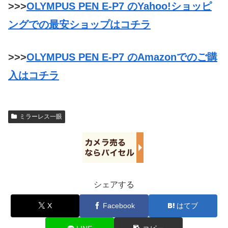
>>>
OLYMPUS PEN E-P7 のYahoo!ショッピ
ングでの最安ショップはコチラ
>>>
OLYMPUS PEN E-P7 のAmazonでのご購
入はコチラ
ミラーレス一眼
シェアする
X
Facebook
はてブ