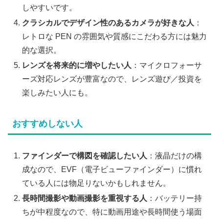
しやすいです。
クラシカルでデザイン性のあるカメラが好きな人
：
レトロな PEN の雰囲気や質感にこだわる方には魅力
的な選択。
レンズを将来的に増やしたい人
：マイクロフォーサ
ーズ対応レンズが豊富なので、レンズ遊び／投資を
楽しみたい人にも。
おすすめしない人
ファインダーで構図を確認したい人
：液晶だけの構
成なので、EVF（電子ビューファインダー）に慣れ
ている人には物足りないかもしれません。
長時間撮影や動画撮影を重視する人
：バッテリー持
ちが中程度なので、特に動画用途や長時間使う場面