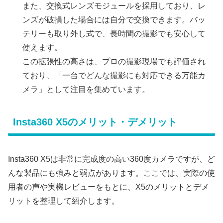
また、交換式レンズモジュールを採用しており、レ
ンズが破損した場合には自分で交換できます。バッ
テリーも取り外し式で、長時間の撮影でも安心して
使えます。
この拡張性の高さは、プロの撮影現場でも評価され
ており、「一台でどんな撮影にも対応できる万能カ
メラ」として注目を集めています。
Insta360 X5のメリット・デメリット
Insta360 X5は非常に完成度の高い360度カメラですが、ど
んな製品にも強みと弱点があります。ここでは、実際の使
用者の声や実機レビューをもとに、X5のメリットとデメ
リットを整理して紹介します。