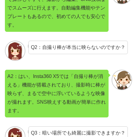
でスムーズに行えます。自動編集機能やテン
プレートもあるので、初めての人でも安心で
す。
Q2：自撮り棒が本当に映らないのですか？
A2：はい、Insta360 X5では「自撮り棒が消
える」機能が搭載されており、撮影時に棒が
映らず、まるで空中に浮いているような映像
が撮れます。SNS映えする動画が簡単に作れ
ます。
Q3：暗い場所でも綺麗に撮影できますか？