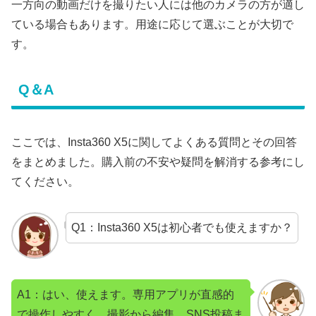
一方向の動画だけを撮りたい人には他のカメラの方が適し
ている場合もあります。用途に応じて選ぶことが大切で
す。
Q＆A
ここでは、Insta360 X5に関してよくある質問とその回答
をまとめました。購入前の不安や疑問を解消する参考にし
てください。
Q1：Insta360 X5は初心者でも使えますか？
A1：はい、使えます。専用アプリが直感的
で操作しやすく、撮影から編集、SNS投稿ま