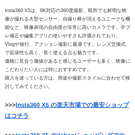
Insta360 X5は、8K対応の360度撮影、暗所でも鮮明な映
像が撮れる大型センサー、自撮り棒が消えるユニークな機
能など、映像表現の自由度が非常に高いカメラです。手ブ
レ補正や編集アプリの使いやすさも評価されており、
Vlogや旅行、アクション撮影に最適です。レンズ交換式
で拡張性も高く、長く使える点も魅力です。
価格に見合う価値があると感じるユーザーも多く、映像に
こだわりたい人には特におすすめです。
購入を迷っている方は、用途や撮影スタイルに合わせて検
討してみてください。
>>>
Insta360 X5 の楽天市場での最安ショップ
はコチラ