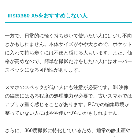
Insta360 X5をおすすめしない人
一方で、日常的に軽く持ち歩いて使いたい人には少し不向
きかもしれません。本体サイズがやや大きめで、ポケット
に入れて持ち歩くには不便と感じる人もいます。また、価
格が高めなので、簡単な撮影だけをしたい人にはオーバー
スペックになる可能性があります。
スマホのスペックが低い人にも注意が必要です。8K映像
の編集にはある程度の処理能力が必要で、古いスマホでは
アプリが重く感じることがあります。PCでの編集環境が
整っていない人にはやや使いづらいかもしれません。
さらに、360度撮影に特化しているため、通常の静止画や