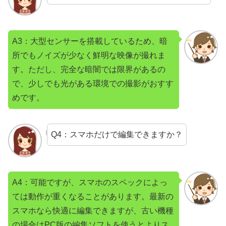
A3：大型センサーを搭載しているため、暗
所でもノイズが少なく鮮明な映像が撮れま
す。ただし、完全な暗闇では限界があるの
で、少しでも光がある環境での撮影がおすす
めです。
Q4：スマホだけで編集できますか？
A4：可能ですが、スマホのスペックによっ
ては動作が重くなることがあります。最新の
スマホなら快適に編集できますが、古い機種
の場合はPC版の編集ソフトを使うとよりス