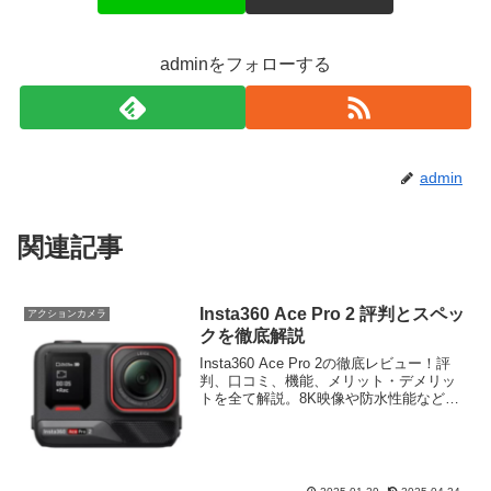
adminをフォローする
admin
関連記事
Insta360 Ace Pro 2 評判とスペッ
アクションカメラ
クを徹底解説
Insta360 Ace Pro 2の徹底レビュー！評
判、口コミ、機能、メリット・デメリッ
トを全て解説。8K映像や防水性能など、
高品質なアクションカメラを求める方必
見の情報が満載です。購入前にぜひチェ
ック！