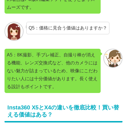
ムーズです。
Q5：価格に見合う価値はありますか？
A5：8K撮影、手ブレ補正、自撮り棒が消え
る機能、レンズ交換式など、他のカメラには
ない魅力が詰まっているため、映像にこだわ
りたい人には十分価値があります。長く使え
る設計もポイントです。
Insta360 X5とX4の違いを徹底比較！買い替
える価値はある？