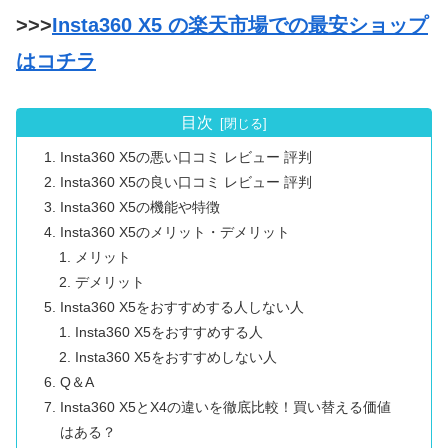
>>>
Insta360 X5 の楽天市場での最安ショップ
はコチラ
目次
Insta360 X5の悪い口コミ レビュー 評判
Insta360 X5の良い口コミ レビュー 評判
Insta360 X5の機能や特徴
Insta360 X5のメリット・デメリット
メリット
デメリット
Insta360 X5をおすすめする人しない人
Insta360 X5をおすすめする人
Insta360 X5をおすすめしない人
Q＆A
Insta360 X5とX4の違いを徹底比較！買い替える価値
はある？