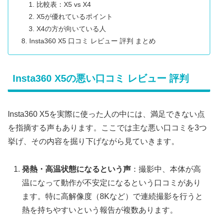
比較表：X5 vs X4
X5が優れているポイント
X4の方が向いている人
Insta360 X5 口コミ レビュー 評判 まとめ
Insta360 X5の悪い口コミ レビュー 評判
Insta360 X5を実際に使った人の中には、満足できない点
を指摘する声もあります。ここでは主な悪い口コミを3つ
挙げ、その内容を掘り下げながら見ていきます。
発熱・高温状態になるという声
：撮影中、本体が高
温になって動作が不安定になるという口コミがあり
ます。特に高解像度（8Kなど）で連続撮影を行うと
熱を持ちやすいという報告が複数あります。