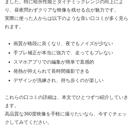
ました。特に暗所性能とダイナミックレンジの向上によ
り、昼夜問わずクリアな映像を残せる点が魅力です。
実際に使った人からは以下のような良い口コミが多く見ら
れます。
画質が格段に良くなり、夜でもノイズが少ない
手ブレ補正が本当に強力で、走ってもブレない
スマホアプリでの編集が簡単で直感的
発熱が抑えられて長時間撮影できる
デザインが洗練され、持ち歩くのが楽しい
これらの口コミの詳細は、本文でひとつずつ紹介していき
ます。
高品質な360度映像を手軽に撮りたいなら、今すぐチェッ
クしてみてください。