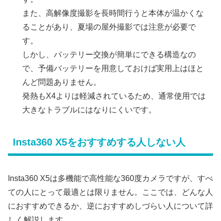
また、高解像度撮影を長時間行うと本体が温かくな
ることがあり、夏場の屋外撮影では注意が必要で
す。
しかし、バッテリー交換が簡単にできる構造なの
で、予備バッテリーを用意しておけば実用上はほと
んど問題ありません。
発熱もX4よりは軽減されているため、通常使用では
大きなトラブルにはなりにくいです。
Insta360 X5をおすすめする人しない人
Insta360 X5は多機能で高性能な360度カメラですが、すべ
ての人にとって最適とは限りません。ここでは、どんな人
におすすめできるか、逆におすすめしづらい人について詳
しく解説します。