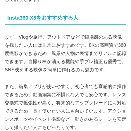
Insta360 X5をおすすめする人
まず、Vlogや旅行、アウトドアなどで臨場感のある映像
を残したい人には非常におすすめです。8Kの高画質で360
度撮影ができるため、風景や人物の表情までリアルに記録
できます。自撮り棒が消える機能や手ブレ補正も優秀で、
SNS映えする映像を簡単に作れるのも魅力です。
また、編集アプリが使いやすく、初心者でも直感的に操作
できるため、動画編集に不慣れな人でも安心です。レンズ
交換式で拡張性が高く、将来的なアップグレードにも対応
できるため、長く使いたい人にも向いています。アクショ
ンスポーツやイベント撮影など、動きのあるシーンを安定
して撮りたい人にもぴったりです。