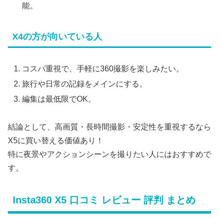
能。
X4の方が向いている人
コスパ重視で、手軽に360撮影を楽しみたい。
旅行や日常の記録をメインにする。
編集は最低限でOK。
結論として、高画質・長時間撮影・安定性を重視するなら
X5に買い替える価値あり！
特に夜景やアクションシーンを撮りたい人にはおすすめで
す。
Insta360 X5 口コミ レビュー 評判 まとめ