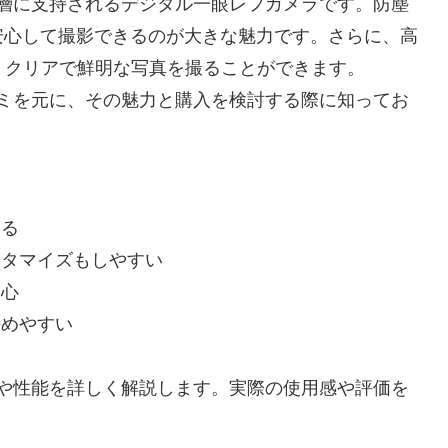
広い層に支持されるデジタル一眼レフカメラです。防塵
安心して撮影できるのが大きな魅力です。さらに、高
し、クリアで鮮明な写真を撮ることができます。
口コミを元に、その魅力と購入を検討する際に知ってお
いる
スタマイズもしやすい
安心
決めやすい
特徴や性能を詳しく解説します。実際の使用感や評価を