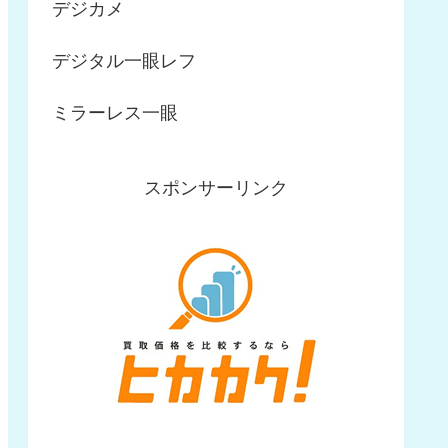
デジカメ
デジタル一眼レフ
ミラーレス一眼
スポンサーリンク