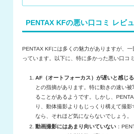
PENTAX KFの悪い口コミ レビ
PENTAX KFには多くの魅力がありますが
っています。以下に、特に多かった悪い口コミ
AF（オートフォーカス）が遅いと感じる
との指摘があります。特に動きの速い被
ることがあるようです。しかし、PENT
り、動体撮影よりもじっくり構えて撮影
なら、それほど気にならないでしょう。
動画撮影にはあまり向いていない
：PE