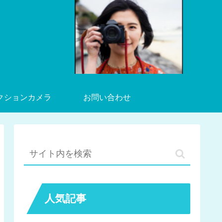
クションカメラ
お問い合わせ
人気記事