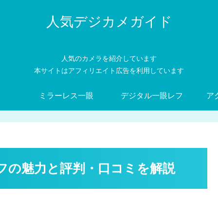
人気デジカメガイド
人気のカメラを紹介しています
本サイトはアフィリエイト広告を利用しています
ミラーレス一眼
デジタル一眼レフ
ア
眼レフの魅力と評判・口コミを解説