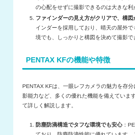
の心配をせずに撮影できるのは大きな利
ファインダーの見え方がクリアで、構図
インダーを採用しており、晴天の屋外で
境でも、しっかりと構図を決めて撮影で
PENTAX KFの機能や特徴
PENTAX KFは、一眼レフカメラの魅力を
影能力など、多くの優れた機能を備えています。
て詳しく解説します。
防塵防滴構造でタフな環境でも安心
：P
ており、防塵防滴性能に優れています。