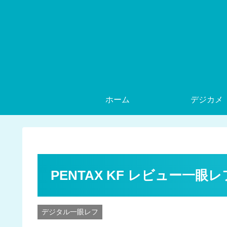
ホーム
デジカメ
PENTAX KF レビュー一
デジタル一眼レフ