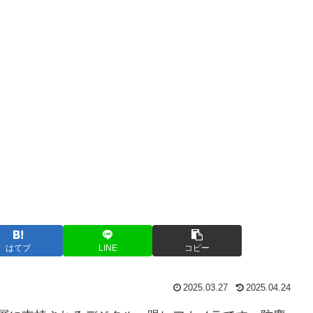
はてブ
LINE
コピー
2025.03.27
2025.04.24