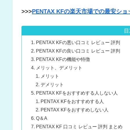
>>>
PENTAX KFの楽天市場での最安シ
目
PENTAX KFの悪い口コミ レビュー 評判
PENTAX KFの良い口コミ レビュー 評判
PENTAX KFの機能や特徴
メリット、デメリット
メリット
デメリット
PENTAX KFをおすすめする人しない人
PENTAX KFをおすすめする人
PENTAX KFをおすすめしない人
Q＆A
PENTAX KF 口コミ レビュー 評判 まとめ