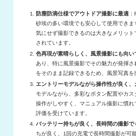
防塵防滴仕様でアウトドア撮影に最適
：
砂埃の多い環境でも安心して使用できま
気にせず撮影できるのは大きなメリット
されています。
色再現が素晴らしく、風景撮影にも向い
あり、特に風景撮影でその魅力が発揮さ
をそのまま記録できるため、風景写真を
エントリーモデルながら操作性が良く、
モデルながら、多彩なボタン配置やカス
操作がしやすく、マニュアル撮影に慣れ
評価を受けています。
バッテリー持ちが良く、長時間の撮影で
ちが良く、1回の充電で長時間撮影が可