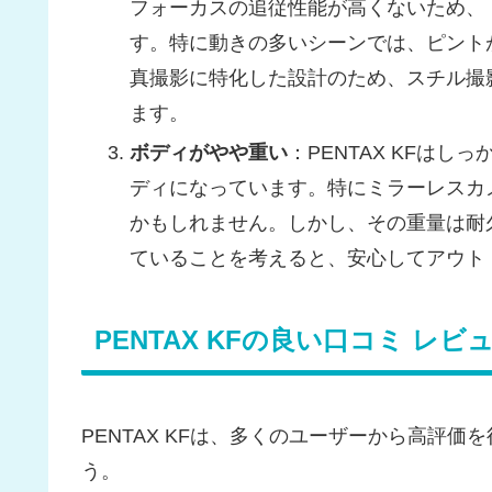
フォーカスの追従性能が高くないため、
す。特に動きの多いシーンでは、ピント
真撮影に特化した設計のため、スチル撮
ます。
ボディがやや重い
：PENTAX KFは
ディになっています。特にミラーレスカ
かもしれません。しかし、その重量は耐
ていることを考えると、安心してアウト
PENTAX KFの良い口コミ レビ
PENTAX KFは、多くのユーザーから高評
う。